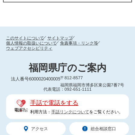
このサイトについて
サイトマップ
個人情報の取扱いについて
免責事項・リンク等
ウェブアクセシビリティ
福岡県庁のご案内
〒812-8577
法人番号6000020400009
福岡県福岡市博多区東公園7番7号
代表電話：092-651-1111
手話で電話をする
利用方法：
手話リンクについて
をご覧ください。
アクセス
総合相談窓口