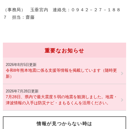
（事務局） 玉垂宮内 連絡先：０９４２－２７－１８８
７ 担当：齋藤
重要なお知らせ
2026年8月5日更新
令和8年熊本地震に係る支援等情報を掲載しています（随時更
新）
2026年7月28日更新
7月28日、県内で最大震度５弱の地震を観測しました。地震・
津波情報の入手は防災ナビ・まもるくんを活用ください。
情報が見つからない時は