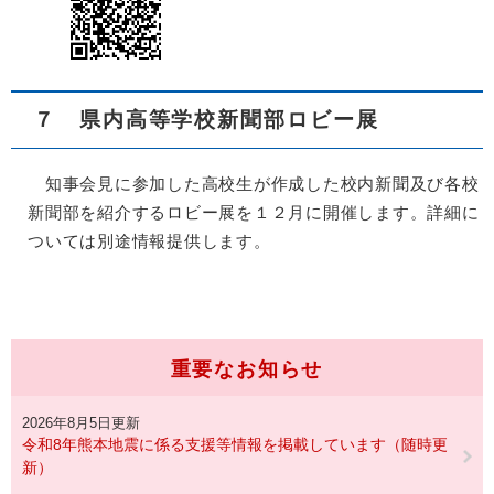
７ 県内高等学校新聞部ロビー展
知事会見に参加した高校生が作成した校内新聞及び各校
新聞部を紹介するロビー展を１２月に開催します。詳細に
ついては別途情報提供します。
重要なお知らせ
2026年8月5日更新
令和8年熊本地震に係る支援等情報を掲載しています（随時更
新）