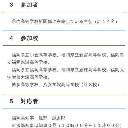
３ 参加者
県内高等学校新聞部に在籍している生徒（計１４名）
４ 参加校
福岡県立小倉高等学校、福岡県立新宮高等学校、福岡県
立福岡魁誠高等学校、
福岡県立福岡高等学校、福岡県立嘉穂高等学校、福岡大
学附属大濠高等学校、
博多高等学校、八女学院高等学校（計８校）
５ 対応者
福岡県知事 服部 誠太郎
※服部知事は知事会見（１０時００分～１１時００分）