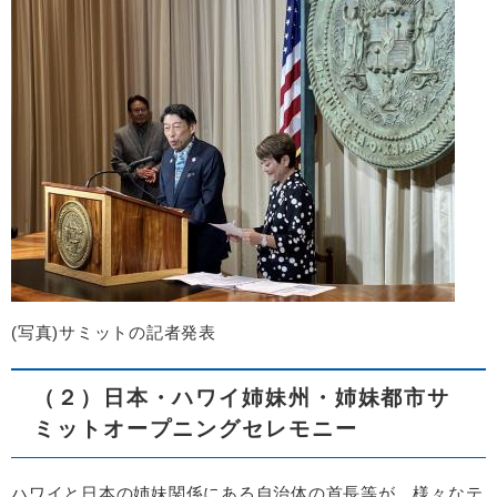
(写真)サミットの記者発表
（２）日本・ハワイ姉妹州・姉妹都市サ
ミットオープニングセレモニー
ハワイと日本の姉妹関係にある自治体の首長等が、様々なテ