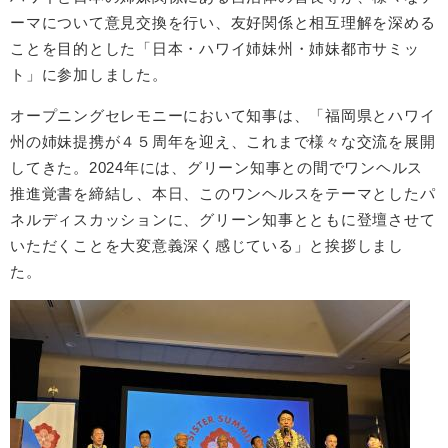
ーマについて意見交換を行い、友好関係と相互理解を深める
ことを目的とした「日本・ハワイ姉妹州・姉妹都市サミッ
ト」に参加しました。
オープニングセレモニーにおいて知事は、「福岡県とハワイ
州の姉妹提携が４５周年を迎え、これまで様々な交流を展開
してきた。2024年には、グリーン知事との間でワンヘルス
推進覚書を締結し、本日、このワンヘルスをテーマとしたパ
ネルディスカッションに、グリーン知事とともに登壇させて
いただくことを大変意義深く感じている」と挨拶しまし
た。