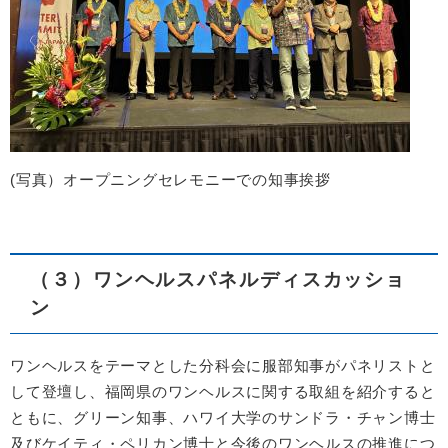
(写真）オープニングセレモニーでの知事挨拶
（３）ワンヘルスパネルディスカッショ
ン
ワンヘルスをテーマとした分科会に服部知事がパネリストと
して登壇し、福岡県のワンヘルスに関する取組を紹介すると
ともに、グリーン知事、ハワイ大学のサンドラ・チャン博士
及びケイティ・ペリカン博士と今後のワンヘルスの推進につ