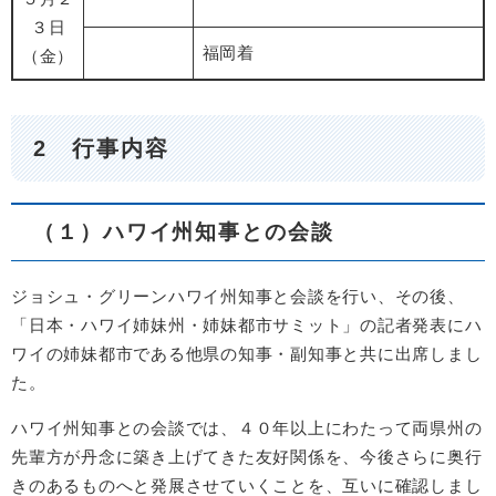
３日
福岡着
（金）
2 行事内容
（１）ハワイ州知事との会談
ジョシュ・グリーンハワイ州知事と会談を行い、その後、
「日本・ハワイ姉妹州・姉妹都市サミット」の記者発表にハ
ワイの姉妹都市である他県の知事・副知事と共に出席しまし
た。
ハワイ州知事との会談では、４０年以上にわたって両県州の
先輩方が丹念に築き上げてきた友好関係を、今後さらに奥行
きのあるものへと発展させていくことを、互いに確認しまし