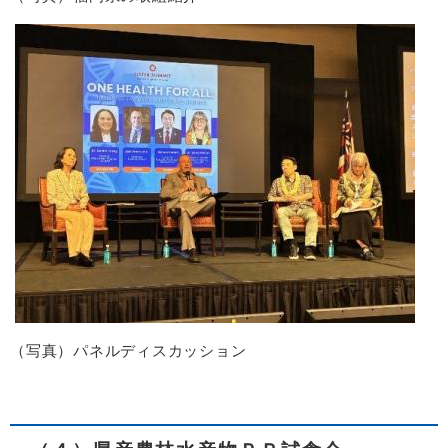
（写真）パネルディスカッション