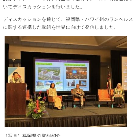
いてディスカッションを行いました。
ディスカッションを通じて、福岡県・ハワイ州のワンヘルス
に関する連携した取組を世界に向けて発信しました。
（写真）福岡県の取組紹介