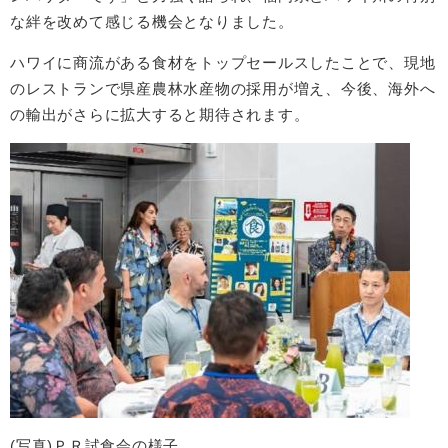
な絆を改めて感じる機会となりました。
ハワイに商流がある食材をトップセールスしたことで、現地
のレストランで県産農林水産物の採用が増え、今後、海外へ
の輸出がさらに拡大すると期待されます。
(写真)ＰＲ試食会の様子