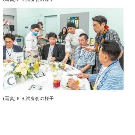
(写真)ＰＲ試食会の様子