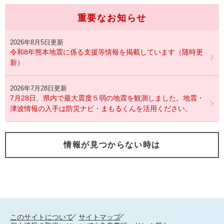
重要なお知らせ
2026年8月5日更新
令和8年熊本地震に係る支援等情報を掲載しています（随時更
新）
2026年7月28日更新
7月28日、県内で最大震度５弱の地震を観測しました。地震・
津波情報の入手は防災ナビ・まもるくんを活用ください。
情報が見つからない時は
このサイトについて
サイトマップ