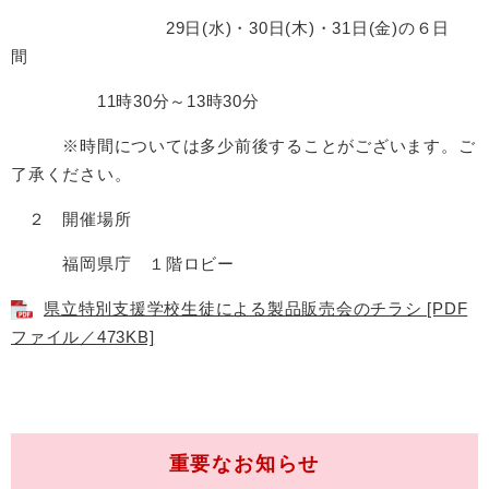
29日(水)・30日(木)・31日(金)の６日
間
11時30分～13時30分
※時間については多少前後することがございます。ご
了承ください。
２ 開催場所
福岡県庁 １階ロビー
県立特別支援学校生徒による製品販売会のチラシ [PDF
ファイル／473KB]
重要なお知らせ