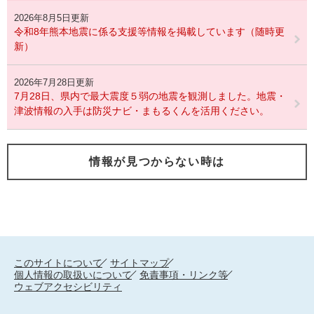
2026年8月5日更新
令和8年熊本地震に係る支援等情報を掲載しています（随時更
新）
2026年7月28日更新
7月28日、県内で最大震度５弱の地震を観測しました。地震・
津波情報の入手は防災ナビ・まもるくんを活用ください。
情報が見つからない時は
このサイトについて
サイトマップ
個人情報の取扱いについて
免責事項・リンク等
ウェブアクセシビリティ