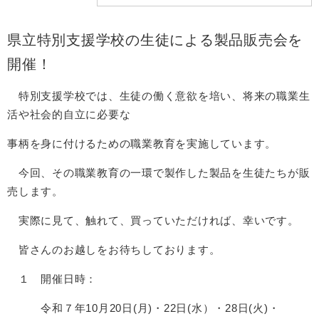
県立特別支援学校の生徒による製品販売会を
開催！
特別支援学校では、生徒の働く意欲を培い、将来の職業生
活や社会的自立に必要な
事柄を身に付けるための職業教育を実施しています。
今回、その職業教育の一環で製作した製品を生徒たちが販
売します。
実際に見て、触れて、買っていただければ、幸いです。
皆さんのお越しをお待ちしております。
１ 開催日時：
令和７年10月20日(月)・22日(水）・28日(火)・