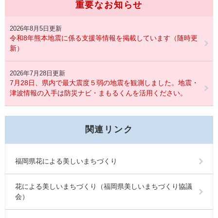
重要なお知らせ
2026年8月5日更新
令和8年熊本地震に係る支援等情報を掲載しています（随時更
新）
2026年7月28日更新
7月28日、県内で最大震度５弱の地震を観測しました。地震・
津波情報の入手は防災ナビ・まもるくんを活用ください。
関連リンク
福岡県花による美しいまちづくり
花による美しいまちづくり（福岡県美しいまちづくり協議
会）