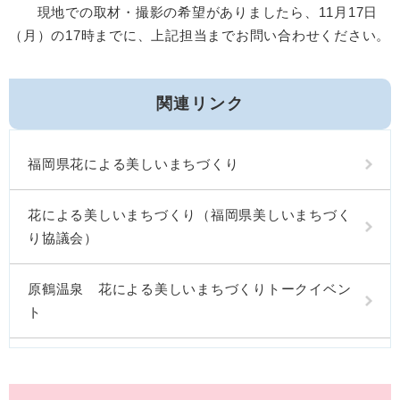
現地での取材・撮影の希望がありましたら、11月17日
（月）の17時までに、上記担当までお問い合わせください。
関連リンク
福岡県花による美しいまちづくり
花による美しいまちづくり（福岡県美しいまちづく
り協議会）
原鶴温泉 花による美しいまちづくりトークイベン
ト