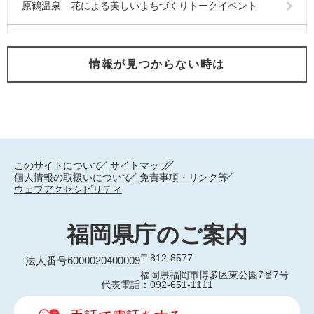
原鶴温泉 花による美しいまちづくりトークイベント
情報が見つからない時は
このサイトについて
サイトマップ
個人情報の取扱いについて
免責事項・リンク等
ウェブアクセシビリティ
福岡県庁のご案内
〒812-8577
法人番号6000020400009
福岡県福岡市博多区東公園7番7号
代表電話：092-651-1111