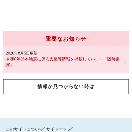
重要なお知らせ
2026年8月5日更新
令和8年熊本地震に係る支援等情報を掲載しています（随時更
新）
情報が見つからない時は
このサイトについて
サイトマップ