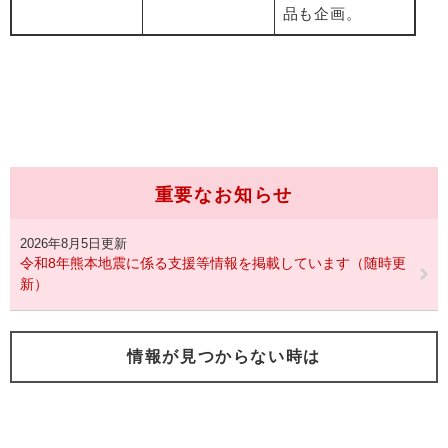
品も企画。
重要なお知らせ
2026年8月5日更新
令和8年熊本地震に係る支援等情報を掲載しています（随時更
新）
情報が見つからない時は