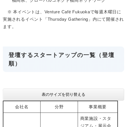
福岡県、グローバルコネクト福岡ネットワーク
※ 本イベントは、Venture Café Fukuokaで毎週木曜日に
実施されるイベント「Thursday Gathering」内にて開催され
ます。
登壇するスタートアップの一覧（登壇
順）
表のサイズを切り替える
会社名
分野
事業概要
商業施設・スタ
ジアム・展示会