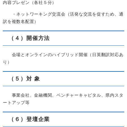
内容プレゼン（各社５分）
・ネットワーキング交流会（活発な交流を促すため、通
訳を複数名配置）
（４）開催方法
会場とオンラインのハイブリッド開催（日英翻訳対応あ
り）
（５）対 象
事業会社、金融機関、ベンチャーキャピタル、県内スタ
ートアップ等
（６）登壇企業