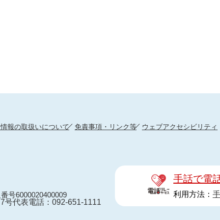
人情報の取扱いについて
免責事項・リンク等
ウェブアクセシビリティ
手話で電
利用方法：
番号6000020400009
7号
代表電話：092-651-1111