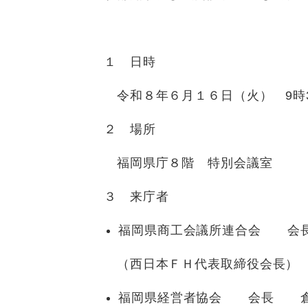
１ 日時
令和８年６月１６日（火） 9時30
２ 場所
福岡県庁８階 特別会議室
３ 来庁者
福岡県商工会議所連合会 会
（西日本ＦＨ代表取締役会長）
福岡県経営者協会 会長 倉