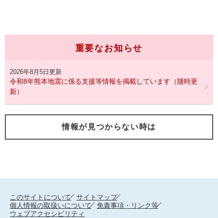
重要なお知らせ
2026年8月5日更新
令和8年熊本地震に係る支援等情報を掲載しています（随時更
新）
情報が見つからない時は
このサイトについて
サイトマップ
個人情報の取扱いについて
免責事項・リンク等
ウェブアクセシビリティ