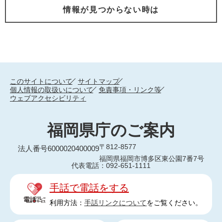
情報が見つからない時は
このサイトについて
サイトマップ
個人情報の取扱いについて
免責事項・リンク等
ウェブアクセシビリティ
福岡県庁のご案内
〒812-8577
法人番号6000020400009
福岡県福岡市博多区東公園7番7号
代表電話：092-651-1111
手話で電話をする
利用方法：
手話リンクについて
をご覧ください。