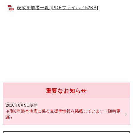
表敬参加者一覧 [PDFファイル／52KB]
重要なお知らせ
2026年8月5日更新
令和8年熊本地震に係る支援等情報を掲載しています（随時更
新）