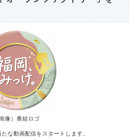
画像）番組ロゴ
で新たな動画配信をスタートします。