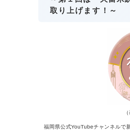
取り上げます！～
（
福岡県公式YouTubeチャンネル