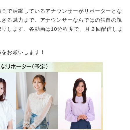
岡で活躍しているアナウンサーがリポーターとな
れざる魅力まで、アナウンサーならではの独自の視
りします。各動画は10分程度で、月２回配信しま
をお願いします！