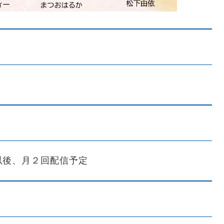
以後、月２回配信予定