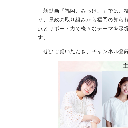
新動画「福岡、みっけ。」では、福
り、県政の取り組みから福岡の知ら
点とリポート力で様々なテーマを深堀
す。
ぜひご覧いただき、チャンネル登録