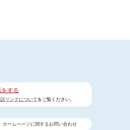
話をする
手話リンクについて
をご覧ください。
ホームページに関するお問い合わせ