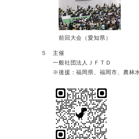
前回大会（愛知県）
５ 主催
一般社団法人ＪＦＴＤ
※後援：福岡県、福岡市、農林水