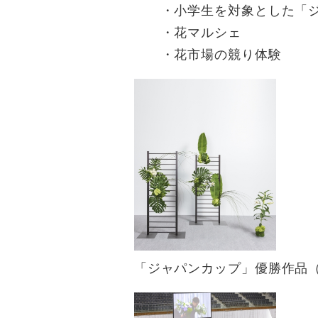
・小学生を対象とした「ジュ
・花マルシェ
・花市場の競り体験
​ 「ジャパンカップ」優勝作品