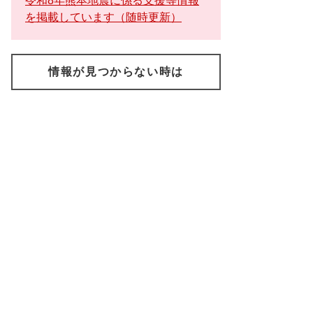
令和8年熊本地震に係る支援等情報
を掲載しています（随時更新）
情報が見つからない時は