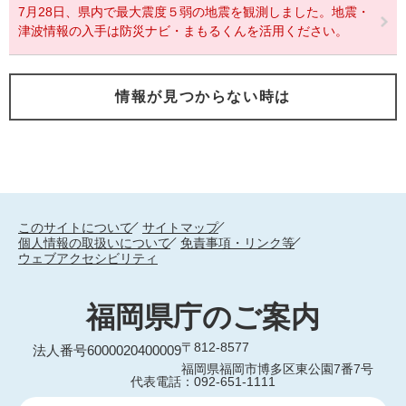
7月28日、県内で最大震度５弱の地震を観測しました。地震・
津波情報の入手は防災ナビ・まもるくんを活用ください。
情報が見つからない時は
このサイトについて
サイトマップ
個人情報の取扱いについて
免責事項・リンク等
ウェブアクセシビリティ
福岡県庁のご案内
〒812-8577
法人番号6000020400009
福岡県福岡市博多区東公園7番7号
代表電話：092-651-1111