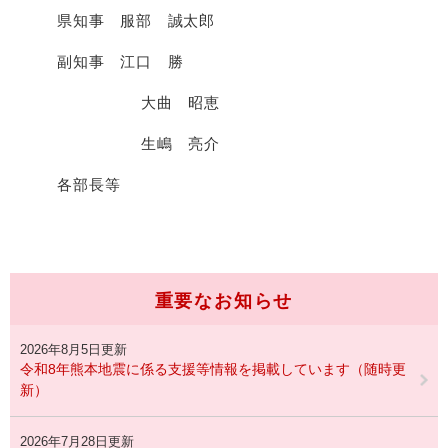
県知事 服部 誠太郎
副知事 江口 勝
大曲 昭恵
生嶋 亮介
各部長等
重要なお知らせ
2026年8月5日更新
令和8年熊本地震に係る支援等情報を掲載しています（随時更
新）
2026年7月28日更新