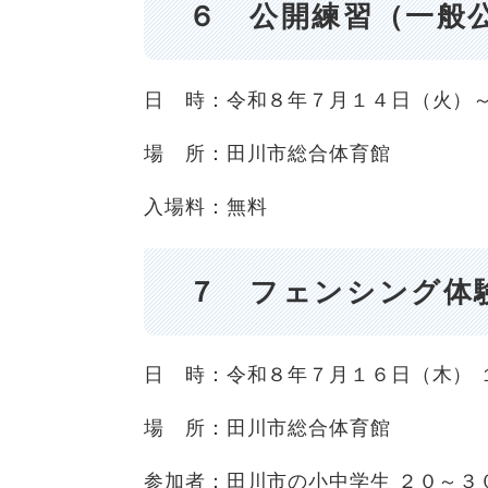
６ 公開練習（一般
日 時：令和８年７月１４日（火）～
場 所：田川市総合体育館
入場料：無料
７ フェンシング体
日 時：令和８年７月１６日（木） 
場 所：田川市総合体育館
参加者：田川市の小中学生 ２０～３