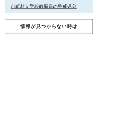
市町村立学校教職員の懲戒処分
情報が見つからない時は