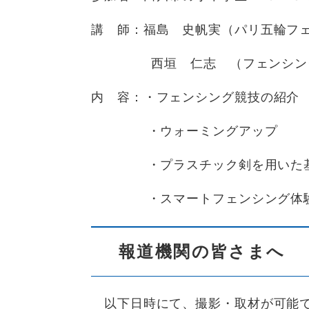
講 師：福島 史帆実（パリ五輪フ
西垣 仁志 （フェンシング日
内 容：・フェンシング競技の紹介
・ウォーミングアップ
・プラスチック剣を用いた基
・スマートフェンシング体
報道機関の皆さまへ
以下日時にて、撮影・取材が可能