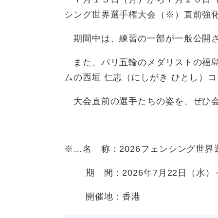
シング世界選手権大会（※）直前強
期間中は、練習の一部が一般公開さ
また、パリ五輪のメダリストの福島
ムの西垣 仁志（にしがき ひとし）
大会直前の選手たちの姿を、ぜひ会
※…名 称：2026フェンシング世界
期 間：2026年7月22日（水）～
開催地：香港