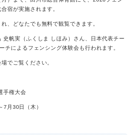
化合宿が実施されます。
れ、どなたでも無料で観覧できます。
 史帆実（ふくしま しほみ）さん、日本代表チー
コーチによるフェンシング体験会も行われます。
場でご覧ください。
選手権大会
7月30日（木）