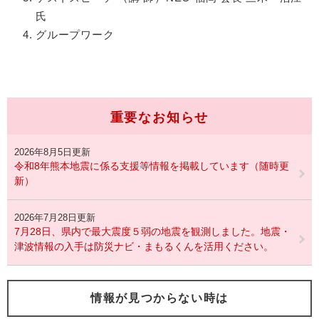
氏
グループワーク
重要なお知らせ
2026年8月5日更新
令和8年熊本地震に係る支援等情報を掲載しています（随時更
新）
2026年7月28日更新
7月28日、県内で最大震度５弱の地震を観測しました。地震・
津波情報の入手は防災ナビ・まもるくんを活用ください。
情報が見つからない時は