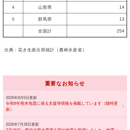
４
山形県
14
５
群馬県
13
全国計
254
出典：花き生産出荷統計（農林水産省）
重要なお知らせ
2026年8月5日更新
令和8年熊本地震に係る支援等情報を掲載しています（随時更
新）
2026年7月28日更新