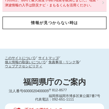
7月28日、県内で最大震度５弱の地震を観測しました。地震・
津波情報の入手は防災ナビ・まもるくんを活用ください。
情報が見つからない時は
このサイトについて
サイトマップ
個人情報の取扱いについて
免責事項・リンク等
ウェブアクセシビリティ
福岡県庁のご案内
〒812-8577
法人番号6000020400009
福岡県福岡市博多区東公園7番7号
代表電話：092-651-1111