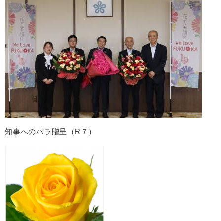
知事へのバラ贈呈（R７）