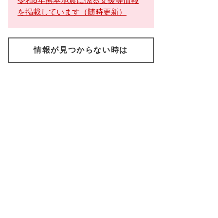
令和8年熊本地震に係る支援等情報
を掲載しています（随時更新）
情報が見つからない時は