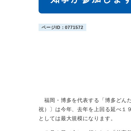
ページID：0771572
福岡・博多を代表する「博多どんた
祝）〕は今年、去年を上回る延べ１
としては最大規模になります。