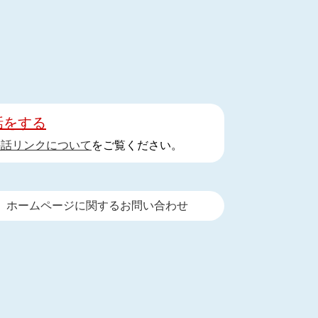
話をする
手話リンクについて
をご覧ください。
ホームページに関するお問い合わせ