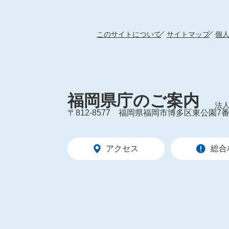
このサイトについて
サイトマップ
個
福岡県庁のご案内
法人
〒812-8577
福岡県福岡市博多区東公園7番
アクセス
総合