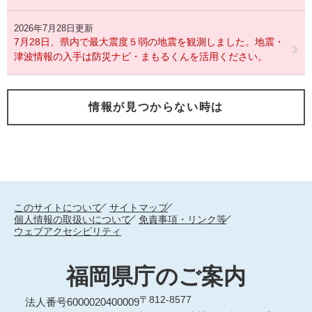
2026年7月28日更新
7月28日、県内で最大震度５弱の地震を観測しました。地震・
津波情報の入手は防災ナビ・まもるくんを活用ください。
情報が見つからない時は
このサイトについて
サイトマップ
個人情報の取扱いについて
免責事項・リンク等
ウェブアクセシビリティ
福岡県庁のご案内
〒812-8577
法人番号6000020400009