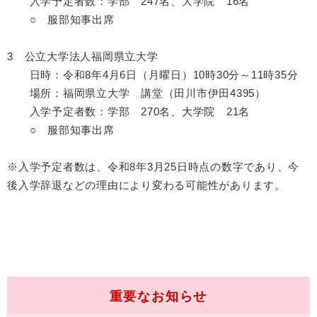
入学予定者数：学部 247名、大学院 16名
○ 服部知事出席
3 公立大学法人福岡県立大学
日時：令和8年4月6日（月曜日）10時30分～11時35分
場所：福岡県立大学 講堂（田川市伊田4395）
入学予定者数：学部 270名、大学院 21名
○ 服部知事出席
※入学予定者数は、令和8年3月25日時点の数字であり、今
後入学辞退などの理由により変わる可能性があります。
重要なお知らせ