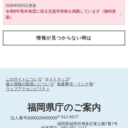
2026年8月5日更新
令和8年熊本地震に係る支援等情報を掲載しています（随時更
新）
情報が見つからない時は
このサイトについて
サイトマップ
個人情報の取扱いについて
免責事項・リンク等
ウェブアクセシビリティ
福岡県庁のご案内
〒812-8577
法人番号6000020400009
福岡県福岡市博多区東公園7番7号
代表電話：092-651-1111