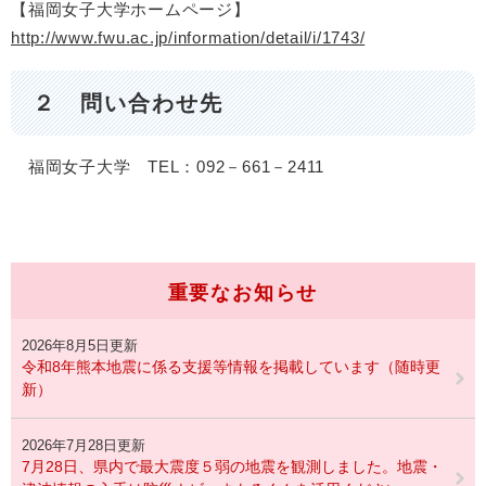
【福岡女子大学ホームページ】
http://www.fwu.ac.jp/information/detail/i/1743/
２ 問い合わせ先
福岡女子大学 TEL：092－661－2411
重要なお知らせ
2026年8月5日更新
令和8年熊本地震に係る支援等情報を掲載しています（随時更
新）
2026年7月28日更新
7月28日、県内で最大震度５弱の地震を観測しました。地震・