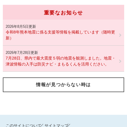
重要なお知らせ
2026年8月5日更新
令和8年熊本地震に係る支援等情報を掲載しています（随時更
新）
2026年7月28日更新
7月28日、県内で最大震度５弱の地震を観測しました。地震・
津波情報の入手は防災ナビ・まもるくんを活用ください。
情報が見つからない時は
このサイトについて
サイトマップ