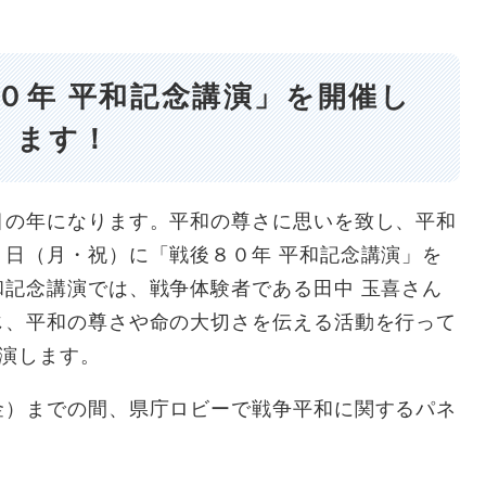
０年 平和記念講演」を開催し
ます！
の年になります。平和の尊さに思いを致し、平和
日（月・祝）に「戦後８０年 平和記念講演」を
記念講演では、戦争体験者である田中 玉喜さん
じ、平和の尊さや命の大切さを伝える活動を行って
講演します。
）までの間、県庁ロビーで戦争平和に関するパネ