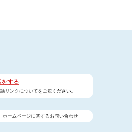
話をする
手話リンクについて
をご覧ください。
ホームページに関するお問い合わせ