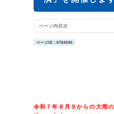
ページ内目次
ページID：0784595
令和７年８月９からの大雨