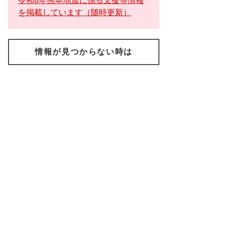
令和8年熊本地震に係る支援等情報
を掲載しています（随時更新）
情報が見つからない時は