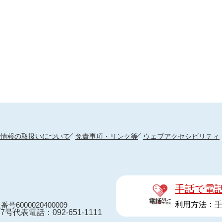
人情報の取扱いについて
免責事項・リンク等
ウェブアクセシビリティ
手話で電
利用方法：
番号6000020400009
7号
代表電話：092-651-1111