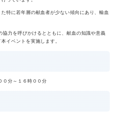
た特に若年層の献血者が少ない傾向にあり、輸血
の協力を呼びかけるとともに、献血の知識や意義
て本イベントを実施します。
００分～１６時００分