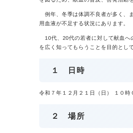
例年、冬季は体調不良者が多く、ま
用血液が不足する状況にあります。
10代、20代の若者に対して献血へ
を広く知ってもらうことを目的とし
１ 日時
令和７年１２月２１日（日） １０時
２ 場所