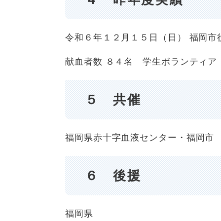
令和６年１２月１５日（日） 福岡市
献血者数 ８４名 学生ボランティア
５ 共催
福岡県赤十字血液センター・福岡市
６ 後援
福岡県