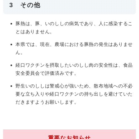
3 その他
豚熱は、豚、いのししの病気であり、人に感染するこ
とはありません。
本県では、現在、農場における豚熱の発生はありませ
ん。
経口ワクチンを摂取したいのしし肉の安全性は、食品
安全委員会で評価済みです。
野生いのししは警戒心が強いため、散布地域への不必
要な立ち入りや経口ワクチンの持ち出しを避けていた
だきますようお願いします。
重要なお知らせ