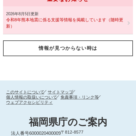
2026年8月5日更新
令和8年熊本地震に係る支援等情報を掲載しています（随時更
新）
情報が見つからない時は
このサイトについて
サイトマップ
個人情報の取扱いについて
免責事項・リンク等
ウェブアクセシビリティ
福岡県庁のご案内
〒812-8577
法人番号6000020400009