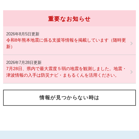
重要なお知らせ
2026年8月5日更新
令和8年熊本地震に係る支援等情報を掲載しています（随時更
新）
2026年7月28日更新
7月28日、県内で最大震度５弱の地震を観測しました。地震・
津波情報の入手は防災ナビ・まもるくんを活用ください。
情報が見つからない時は