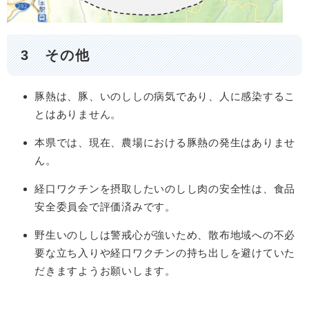
3 その他
豚熱は、豚、いのししの病気であり、人に感染するこ
とはありません。
本県では、現在、農場における豚熱の発生はありませ
ん。
経口ワクチンを摂取したいのしし肉の安全性は、食品
安全委員会で評価済みです。
野生いのししは警戒心が強いため、散布地域への不必
要な立ち入りや経口ワクチンの持ち出しを避けていた
だきますようお願いします。