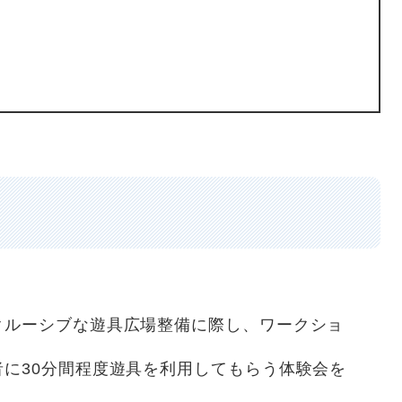
クルーシブな遊具広場整備に際し、ワークショ
に30分間程度遊具を利用してもらう体験会を