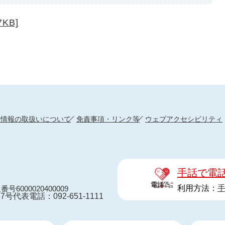
KB]
人情報の取扱いについて
免責事項・リンク等
ウェブアクセシビリティ
手話で電
利用方法：
番号6000020400009
7号
代表電話：092-651-1111