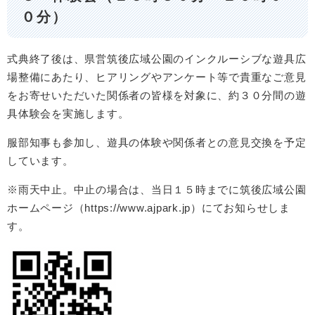
０分）
式典終了後は、県営筑後広域公園のインクルーシブな遊具広
場整備にあたり、ヒアリングやアンケート等で貴重なご意見
をお寄せいただいた関係者の皆様を対象に、約３０分間の遊
具体験会を実施します。
服部知事も参加し、遊具の体験や関係者との意見交換を予定
しています。
※雨天中止。中止の場合は、当日１５時までに筑後広域公園
ホームページ（https://www.ajpark.jp）にてお知らせしま
す。