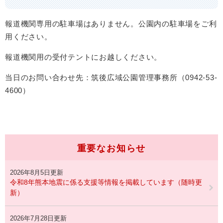
報道機関専用の駐車場はありません。公園内の駐車場をご利
用ください。
報道機関用の受付テントにお越しください。
当日のお問い合わせ先：筑後広域公園管理事務所（0942-53-
4600）
重要なお知らせ
2026年8月5日更新
令和8年熊本地震に係る支援等情報を掲載しています（随時更
新）
2026年7月28日更新