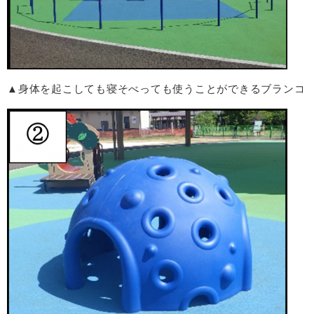
▲身体を起こしても寝そべっても使うことができるブランコ