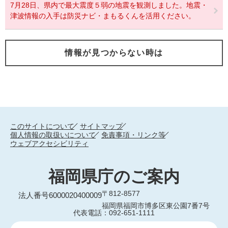
7月28日、県内で最大震度５弱の地震を観測しました。地震・
津波情報の入手は防災ナビ・まもるくんを活用ください。
情報が見つからない時は
このサイトについて
サイトマップ
個人情報の取扱いについて
免責事項・リンク等
ウェブアクセシビリティ
福岡県庁のご案内
〒812-8577
法人番号6000020400009
福岡県福岡市博多区東公園7番7号
代表電話：092-651-1111