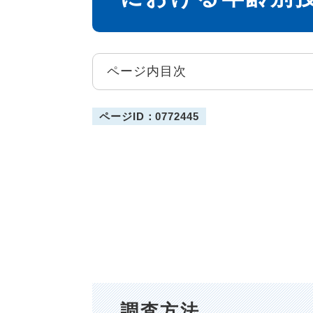
ページ内目次
ページID：0772445
調査方法