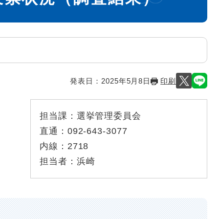
発表日：
2025年5月8日
印刷
担当課：
選挙管理委員会
直通：
092-643-3077
内線：
2718
担当者：
浜崎