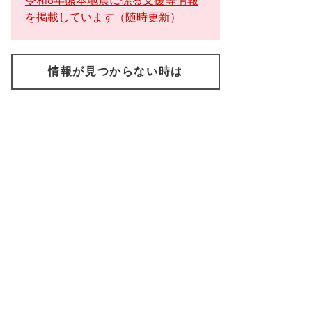
令和8年熊本地震に係る支援等情報
を掲載しています（随時更新）
情報が見つからない時は