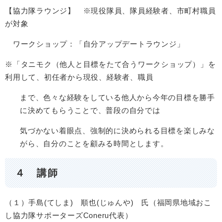
【協力隊ラウンジ】 ※現役隊員、隊員経験者、市町村職員
が対象
ワークショップ：「自分アップデートラウンジ」
※「タニモク（他人と目標をたて合うワークショップ）」を
利用して、初任者から現役、経験者、職員
まで、色々な経験をしている他人から今年の目標を勝手
に決めてもらうことで、普段の自分では
気づかない着眼点、強制的に決められる目標を楽しみな
がら、自分のことを顧みる時間とします。
４ 講師
（１）手島(てしま) 順也(じゅんや) 氏（福岡県地域おこ
し協力隊サポーターズConeru代表）