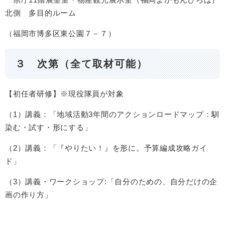
北側 多目的ルーム
（福岡市博多区東公園７－７）
３ 次第（全て取材可能）
【初任者研修】※現役隊員が対象
（1）講義：「地域活動3年間のアクションロードマップ：馴
染む・試す・形にする」
（2）講義：「『やりたい！』を形に。予算編成攻略ガイ
ド」
（3）講義・ワークショップ:「自分のための、自分だけの企
画の作り方」