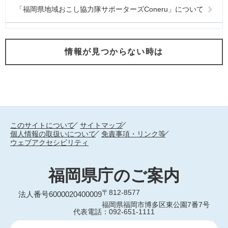
「福岡県地域おこし協力隊サポーターズConeru」について
情報が見つからない時は
このサイトについて
サイトマップ
個人情報の取扱いについて
免責事項・リンク等
ウェブアクセシビリティ
福岡県庁のご案内
〒812-8577
法人番号6000020400009
福岡県福岡市博多区東公園7番7号
代表電話：092-651-1111