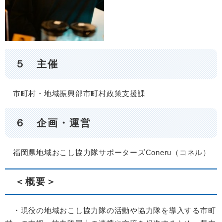
５ 主催
市町村・地域振興部市町村政策支援課
６ 企画・運営
福岡県地域おこし協力隊サポーターズConeru（コネル）
＜概要＞
・現役の地域おこし協力隊の活動や協力隊を導入する市町