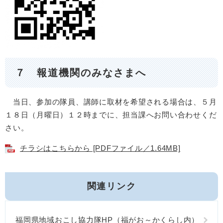
７ 報道機関のみなさまへ
当日、参加の隊員、講師に取材を希望される場合は、５月
１８日（月曜日）１２時までに、担当課へお問い合わせくだ
さい。
チラシはこちらから [PDFファイル／1.64MB]
関連リンク
福岡県地域おこし協力隊HP（福がお～かくらし内）