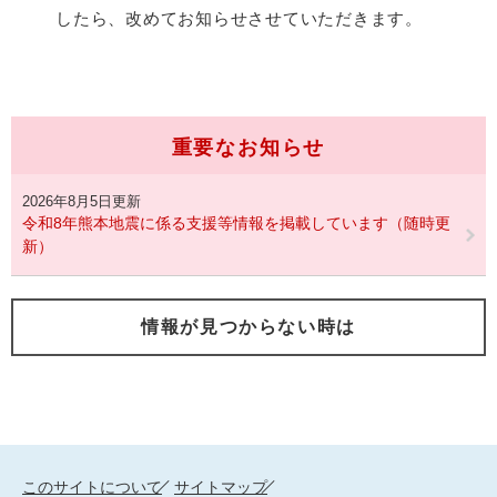
したら、改めてお知らせさせていただきます。
重要なお知らせ
2026年8月5日更新
令和8年熊本地震に係る支援等情報を掲載しています（随時更
新）
情報が見つからない時は
このサイトについて
サイトマップ