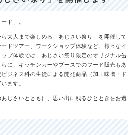
ロード」。
から大人まで楽しめる「あじさい祭り」を開催して
ヤードツアー、ワークショップ体験など、様々なイ
ョップ体験では、あじさい祭り限定のオリジナル缶
さらに、キッチンカーやブースでのフード販売もあ
校ビジネス科の生徒による開発商品（加工味噌・ド
行います。
のあじさいとともに、思い出に残るひとときをお過