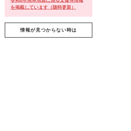
令和8年熊本地震に係る支援等情報
を掲載しています（随時更新）
情報が見つからない時は