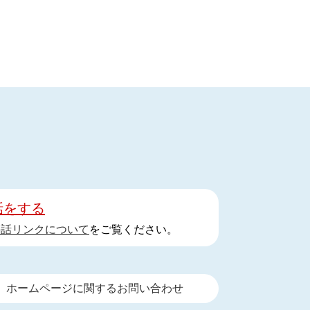
話をする
手話リンクについて
をご覧ください。
ホームページに関するお問い合わせ