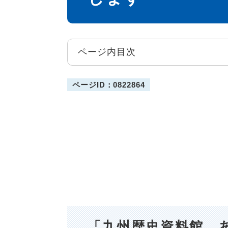
ページ内目次
ページID：0822864
「九州歴史資料館 