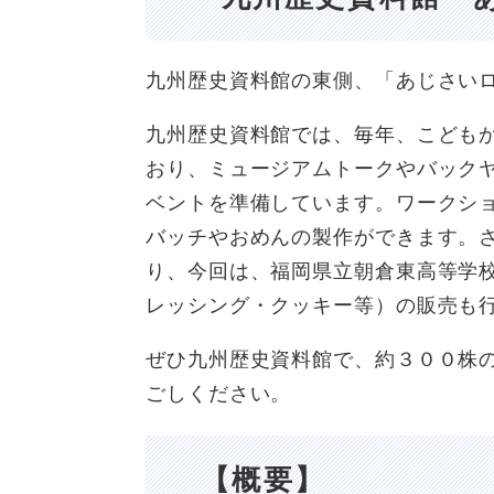
九州歴史資料館の東側、「あじさい
九州歴史資料館では、毎年、こども
おり、ミュージアムトークやバック
ベントを準備しています。ワークシ
バッチやおめんの製作ができます。
り、今回は、福岡県立朝倉東高等学
レッシング・クッキー等）の販売も
ぜひ九州歴史資料館で、約３００株
ごしください。
【概要】