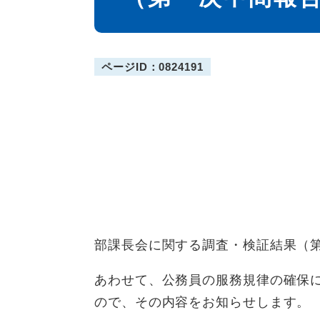
ページID：0824191
部課長会に関する調査・検証結果（
あわせて、公務員の服務規律の確保
ので、その内容をお知らせします。