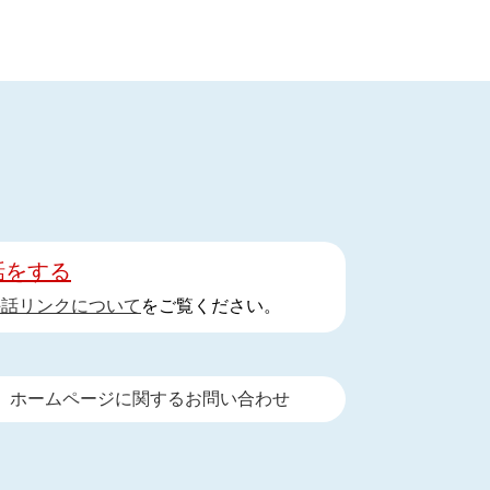
話をする
手話リンクについて
をご覧ください。
ホームページに関するお問い合わせ