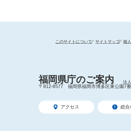
このサイトについて
サイトマップ
個
福岡県庁のご案内
法人
〒812-8577
福岡県福岡市博多区東公園7番
アクセス
総合