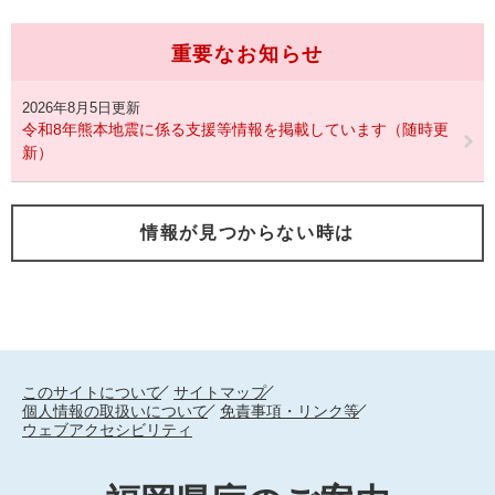
重要なお知らせ
2026年8月5日更新
令和8年熊本地震に係る支援等情報を掲載しています（随時更
新）
情報が見つからない時は
このサイトについて
サイトマップ
個人情報の取扱いについて
免責事項・リンク等
ウェブアクセシビリティ