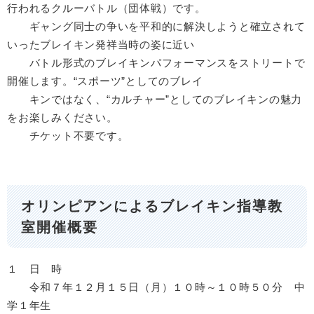
行われるクルーバトル（団体戦）です。
ギャング同士の争いを平和的に解決しようと確立されて
いったブレイキン発祥当時の姿に近い
バトル形式のブレイキンパフォーマンスをストリートで
開催します。“スポーツ”としてのブレイ
キンではなく、“カルチャー”としてのブレイキンの魅力
をお楽しみください。
チケット不要です。
オリンピアンによるブレイキン指導教
室開催概要
１ 日 時
令和７年１２月１５日（月）１０時～１０時５０分 中
学１年生