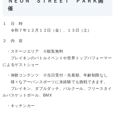
ＮＥＯＮ ＳＴＲＥＥＴ ＰＡＲＫ開
催
１ 日 時
令和７年１２月１２日（金）、１３日（土）
２ 内 容
・ステージエリア ※観覧無料
ブレイキンのバトルイベントや世界トップパフォーマー
によるゲストショー
・体験コンテンツ ※当日受付・先着順、年齢制限なし
様々なアーバンスポーツに未経験でも挑戦できます。
ブレイキン、ダブルダッチ、パルクール、フリースタイ
ルバスケットボール、BMX
・キッチンカー