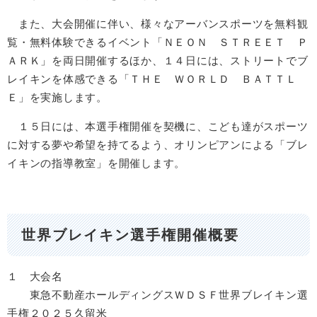
また、大会開催に伴い、様々なアーバンスポーツを無料観
覧・無料体験できるイベント「ＮＥＯＮ ＳＴＲＥＥＴ Ｐ
ＡＲＫ」を両日開催するほか、１４日には、ストリートでブ
レイキンを体感できる「ＴＨＥ ＷＯＲＬＤ ＢＡＴＴＬ
Ｅ」を実施します。
１５日には、本選手権開催を契機に、こども達がスポーツ
に対する夢や希望を持てるよう、オリンピアンによる「ブレ
イキンの指導教室」を開催します。
世界ブレイキン選手権開催概要
１ 大会名
東急不動産ホールディングスＷＤＳＦ世界ブレイキン選
手権２０２５久留米