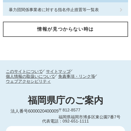
暴力団関係事業者に対する指名停止措置等一覧表
情報が見つからない時は
このサイトについて
サイトマップ
個人情報の取扱いについて
免責事項・リンク等
ウェブアクセシビリティ
福岡県庁のご案内
〒812-8577
法人番号6000020400009
福岡県福岡市博多区東公園7番7号
代表電話：092-651-1111