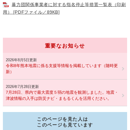
暴力団関係事業者に対する指名停止等措置一覧表（印刷
用） [PDFファイル／89KB]
重要なお知らせ
2026年8月5日更新
令和8年熊本地震に係る支援等情報を掲載しています（随時更
新）
2026年7月28日更新
7月28日、県内で最大震度５弱の地震を観測しました。地震・
津波情報の入手は防災ナビ・まもるくんを活用ください。
このページを見た人は
このページも見ています