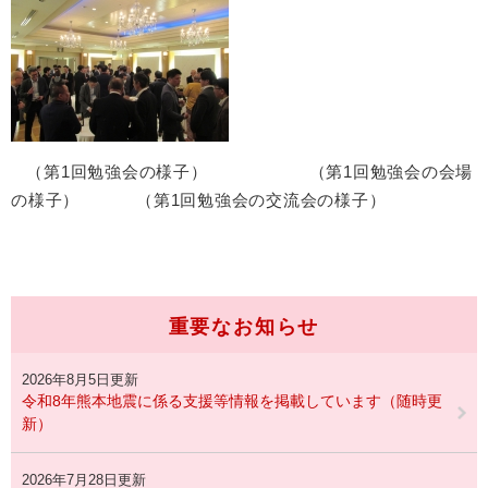
（第1回勉強会の様子） （第1回勉強会の会場
の様子） （第1回勉強会の交流会の様子）
重要なお知らせ
2026年8月5日更新
令和8年熊本地震に係る支援等情報を掲載しています（随時更
新）
2026年7月28日更新