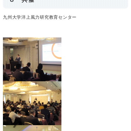
九州大学洋上風力研究教育センター