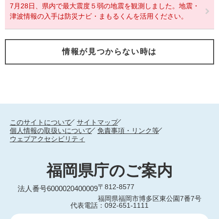
7月28日、県内で最大震度５弱の地震を観測しました。地震・
津波情報の入手は防災ナビ・まもるくんを活用ください。
情報が見つからない時は
このサイトについて
サイトマップ
個人情報の取扱いについて
免責事項・リンク等
ウェブアクセシビリティ
福岡県庁のご案内
〒812-8577
法人番号6000020400009
福岡県福岡市博多区東公園7番7号
代表電話：092-651-1111