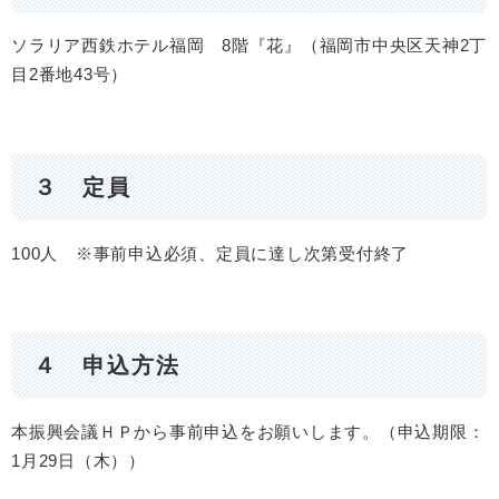
ソラリア西鉄ホテル福岡 8階『花』（福岡市中央区天神2丁
目2番地43号）
３ 定員
100人 ※事前申込必須、定員に達し次第受付終了
４ 申込方法
本振興会議ＨＰから事前申込をお願いします。（申込期限：
1月29日（木））