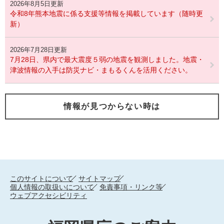
2026年8月5日更新
令和8年熊本地震に係る支援等情報を掲載しています（随時更
新）
2026年7月28日更新
7月28日、県内で最大震度５弱の地震を観測しました。地震・
津波情報の入手は防災ナビ・まもるくんを活用ください。
情報が見つからない時は
このサイトについて
サイトマップ
個人情報の取扱いについて
免責事項・リンク等
ウェブアクセシビリティ