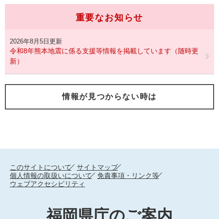
重要なお知らせ
2026年8月5日更新
令和8年熊本地震に係る支援等情報を掲載しています（随時更
新）
情報が見つからない時は
このサイトについて
サイトマップ
個人情報の取扱いについて
免責事項・リンク等
ウェブアクセシビリティ
福岡県庁のご案内