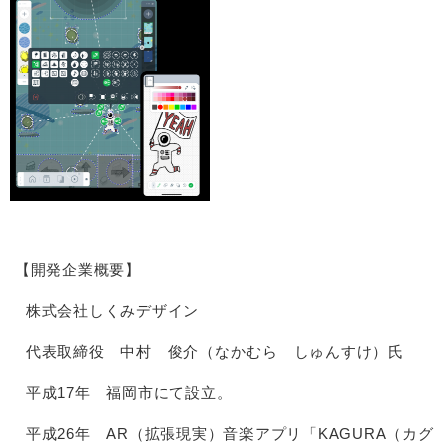
【開発企業概要】
株式会社しくみデザイン
代表取締役 中村 俊介（なかむら しゅんすけ）氏
平成17年 福岡市にて設立。
平成26年 AR（拡張現実）音楽アプリ「KAGURA（カグ