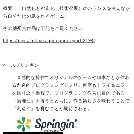
概要 自然化と都市化（技術発展）のバランスを考えなが
ら自分だけの島を作るゲーム。
その他受賞作品は下記をご覧ください。
https://digitalfukuoka.jp/report/report-2198/
○ スプリンギン
直感的な操作でオリジナルのゲームや絵本などが作れ
る創造的プログラミングアプリ。何度もトライ＆エラー
を繰り返す過程で、プログラミング教育の目的である
「論理性」を養うとともに、作る楽しさを味わうことで
「創造性」を育むことが期待される。