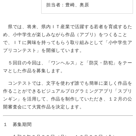
担当者：
豊崎、奥原
県では、将来、県内ＩＴ産業で活躍する若者を育成するた
め、小中学生が楽しみながら作品（アプリ）をつくること
で、ＩＴに興味を持ってもらう取り組みとして「小中学生ア
プリコンテスト」を開催しています。
５回目の今回は、「ワンヘルス」と「防災・防犯」をテー
マとした作品を募集します。
コンテストでは、文字を使わず誰でも簡単に楽しく作品を
作ることができるビジュアルプログラミングアプリ「スプリ
ンギン」を活用して、作品を制作していただき、１２月の公
開審査会にて大賞作品を決定します。
１ 募集期間