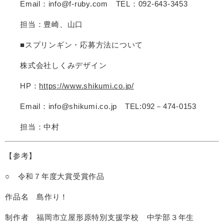
Email：info@f-ruby.com TEL：092-643-3453
担当：豊崎、山口
■スプリンギン・応募方法について
株式会社しくみデザイン
HP：
https://www.shikumi.co.jp/
Email：info@shikumi.co.jp TEL:092－474-0153
担当：中村
【参考】
○ 令和７年度大賞受賞作品
作品名 島作り！
制作者 福岡市立屋形原特別支援学校 中学部３年生