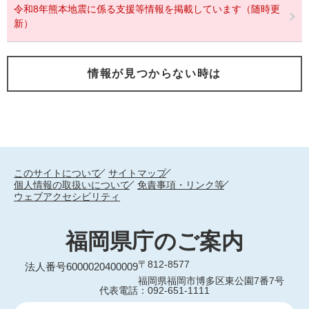
令和8年熊本地震に係る支援等情報を掲載しています（随時更
新）
情報が見つからない時は
このサイトについて
サイトマップ
個人情報の取扱いについて
免責事項・リンク等
ウェブアクセシビリティ
福岡県庁のご案内
〒812-8577
法人番号6000020400009
福岡県福岡市博多区東公園7番7号
代表電話：092-651-1111