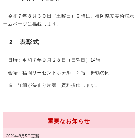
令和７年８月３０日（土曜日）９時に、
福岡県立美術館ホ
ームページ
に掲載します。
2 表彰式
日時：令和７年９月２８日（日曜日）14時
会場：福岡リーセントホテル ２階 舞鶴の間
※ 詳細が決まり次第、資料提供します。
重要なお知らせ
2026年8月5日更新