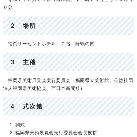
０分
２
場所
福岡リーセントホテル ２階 舞鶴の間
３ 主催
福岡県美術展覧会実行委員会（福岡県立美術館、公益社団
法人福岡県美術協会、西日本新聞社）
４ 式次第
開式
福岡県美術展覧会実行委員会会長挨拶