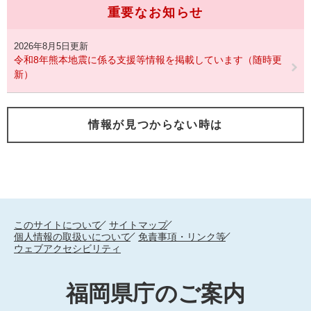
重要なお知らせ
2026年8月5日更新
令和8年熊本地震に係る支援等情報を掲載しています（随時更
新）
情報が見つからない時は
このサイトについて
サイトマップ
個人情報の取扱いについて
免責事項・リンク等
ウェブアクセシビリティ
福岡県庁のご案内