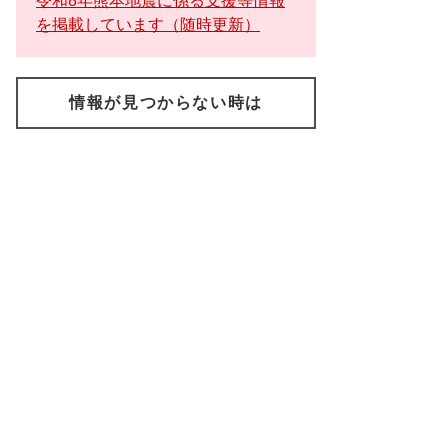
令和8年熊本地震に係る支援等情報
を掲載しています（随時更新）
情報が見つからない時は