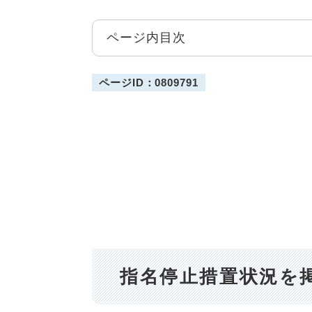
ページ内目次
ページID：0809791
指名停止措置状況を