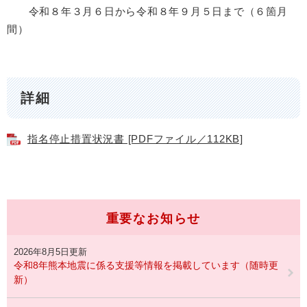
令和８年３月６日から令和８年９月５日まで（６箇月
間） ​
詳細
指名停止措置状況書 [PDFファイル／112KB]
重要なお知らせ
2026年8月5日更新
令和8年熊本地震に係る支援等情報を掲載しています（随時更
新）