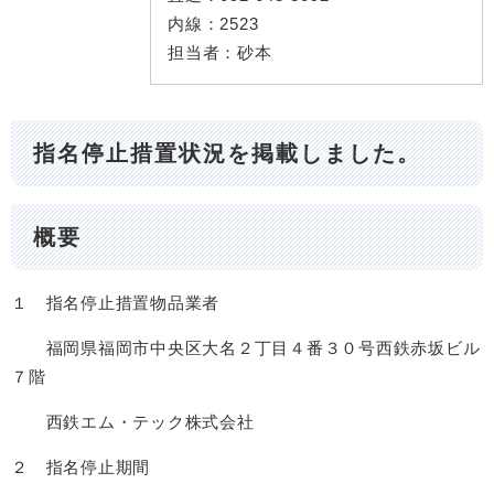
内線：
2523
担当者：
砂本
指名停止措置状況を掲載しました。
概要
１ 指名停止措置物品業者
福岡県福岡市中央区大名２丁目４番３０号西鉄赤坂ビル
７階
西鉄エム・テック株式会社
２ 指名停止期間