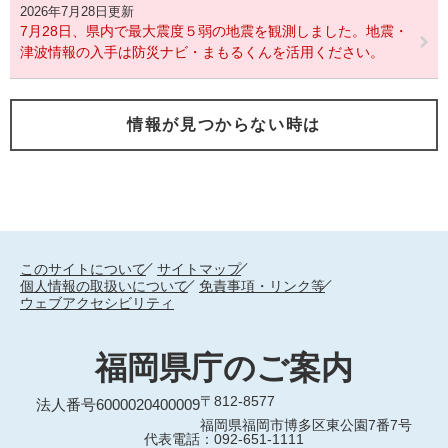
2026年7月28日更新
7月28日、県内で最大震度５弱の地震を観測しました。地震・
津波情報の入手は防災ナビ・まもるくんを活用ください。
情報が見つからない時は
このサイトについて
サイトマップ
個人情報の取扱いについて
免責事項・リンク等
ウェブアクセシビリティ
福岡県庁のご案内
〒812-8577
法人番号6000020400009
福岡県福岡市博多区東公園7番7号
代表電話：092-651-1111