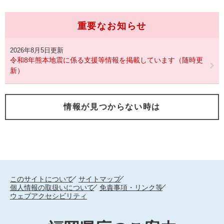
重要なお知らせ
2026年8月5日更新
令和8年熊本地震に係る支援等情報を掲載しています（随時更
新）
情報が見つからない時は
このサイトについて
サイトマップ
個人情報の取扱いについて
免責事項・リンク等
ウェブアクセシビリティ