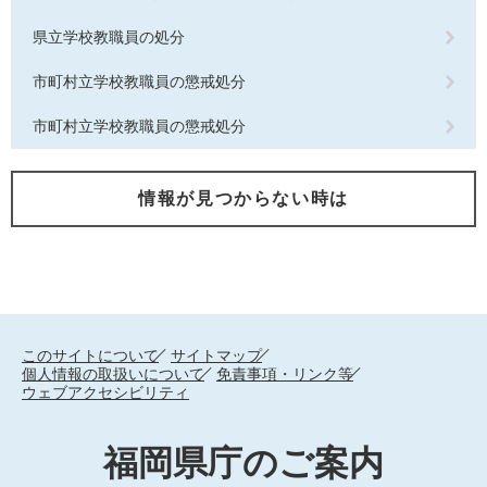
県立学校教職員の処分
市町村立学校教職員の懲戒処分
市町村立学校教職員の懲戒処分
情報が見つからない時は
このサイトについて
サイトマップ
個人情報の取扱いについて
免責事項・リンク等
ウェブアクセシビリティ
福岡県庁のご案内