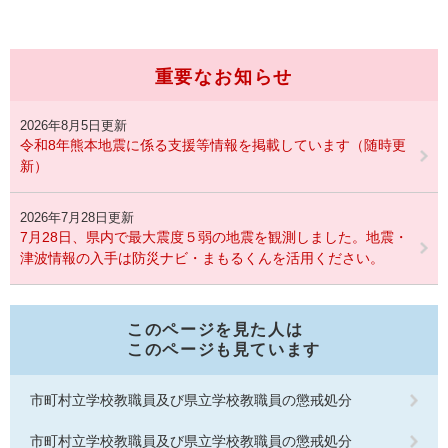
重要なお知らせ
2026年8月5日更新
令和8年熊本地震に係る支援等情報を掲載しています（随時更
新）
2026年7月28日更新
7月28日、県内で最大震度５弱の地震を観測しました。地震・
津波情報の入手は防災ナビ・まもるくんを活用ください。
このページを見た人は
このページも見ています
市町村立学校教職員及び県立学校教職員の懲戒処分
市町村立学校教職員及び県立学校教職員の懲戒処分