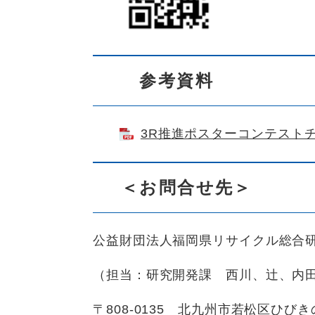
参考資料
3R推進ポスターコンテストチラ
＜お問合せ先＞
公益財団法人福岡県リサイクル総合
（担当：研究開発課 西川、辻、内
〒808-0135 北九州市若松区ひび