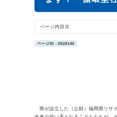
ページ内目次
ページID：0826140
県が設立した（公財）福岡県リサイ
未来の担い手となるこどもたちが、