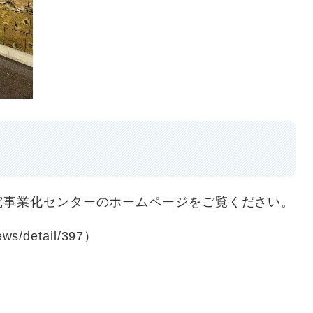
事業化センターのホームページをご覧ください。
ews/detail/397）