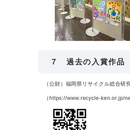
７ 過去の入賞作品
（公財）福岡県リサイクル総合研究
（https://www.recycle-ken.or.jp/n