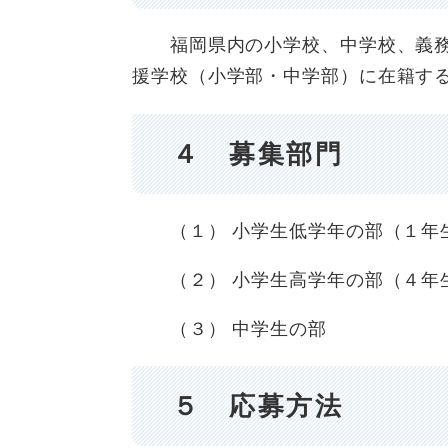
福岡県内の小学校、中学校、義務
援学校（小学部・中学部）に在籍す
４ 募集部門
（１） 小学生低学年の部（１年
（２） 小学生高学年の部（４年
（３） 中学生の部
５ 応募方法