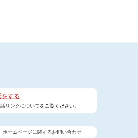
話をする
手話リンクについて
をご覧ください。
ホームページに関するお問い合わせ