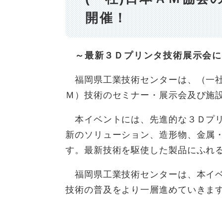
開催！
～最新３Ｄプリンタ技術展示会に
福岡県工業技術センターは、（一社
Ｍ）技術のセミナー・展示会及び施
本イベントには、先進的な３Ｄプリ
新のソリューション、造形物、金属
す。最新技術を駆使した製品にふれ
福岡県工業技術センターは、本イベ
技術の普及をより一層進めていきま