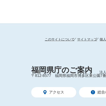
このサイトについて
サイトマップ
個
福岡県庁のご案内
法人
〒812-8577
福岡県福岡市博多区東公園7番
アクセス
総合