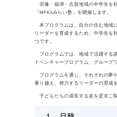
宗像・福津・古賀地域の中学生を対
「MFKsみらい塾」を開催します。
本プログラムは、自分の住む地域に
リーダーを育成するため、中学生を
つです。
プログラムでは、地域で活躍する講
ドベンチャープログラム、グループ
プログラムを通じ、それぞれの夢や
乗り越え、努力するリーダーの育成
子どもたちの成長する姿を是非ご
１ 日時