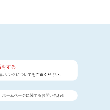
話をする
手話リンクについて
をご覧ください。
ホームページに関するお問い合わせ