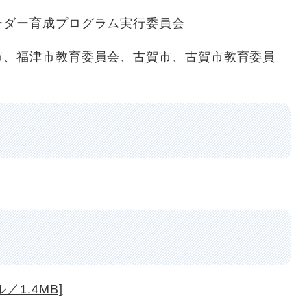
リーダー育成プログラム実行委員会
市、福津市教育委員会、古賀市、古賀市教育委員
／1.4MB]