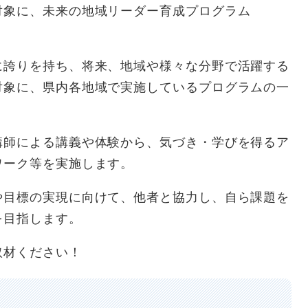
象に、未来の地域リーダー育成プログラム
誇りを持ち、将来、地域や様々な分野で活躍する
対象に、県内各地域で実施しているプログラムの一
師による講義や体験から、気づき・学びを得るア
ワーク等を実施します。
目標の実現に向けて、他者と協力し、自ら課題を
を目指します。
取材ください！