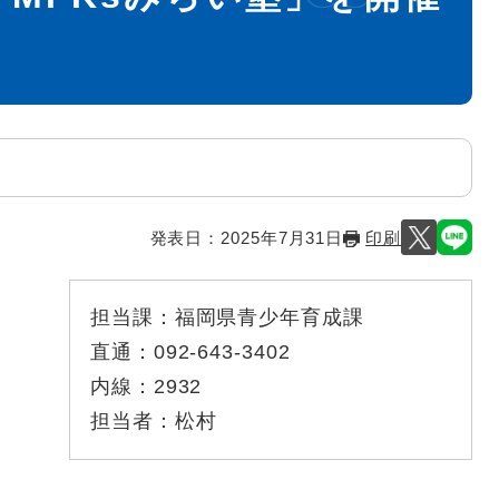
発表日：
2025年7月31日
印刷
担当課：
福岡県青少年育成課
直通：
092-643-3402
内線：
2932
担当者：
松村