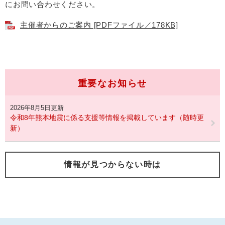
にお問い合わせください。
主催者からのご案内 [PDFファイル／178KB]
重要なお知らせ
2026年8月5日更新
令和8年熊本地震に係る支援等情報を掲載しています（随時更
新）
情報が見つからない時は