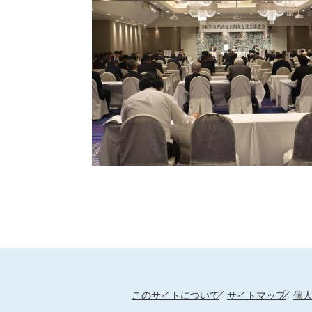
このサイトについて
サイトマップ
個