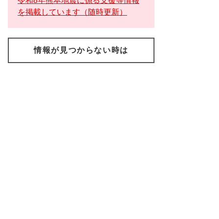
令和8年熊本地震に係る支援等情報
を掲載しています（随時更新）
情報が見つからない時は