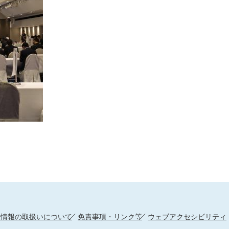
人情報の取扱いについて
免責事項・リンク等
ウェブアクセシビリティ