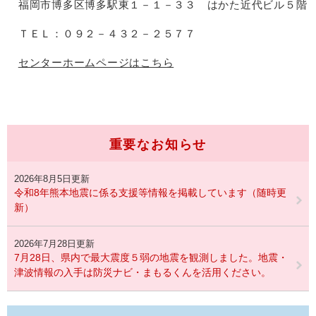
福岡市博多区博多駅東１－１－３３ はかた近代ビル５階
ＴＥＬ：０９２－４３２－２５７７
センターホームページはこちら
重要なお知らせ
2026年8月5日更新
令和8年熊本地震に係る支援等情報を掲載しています（随時更
新）
2026年7月28日更新
7月28日、県内で最大震度５弱の地震を観測しました。地震・
津波情報の入手は防災ナビ・まもるくんを活用ください。