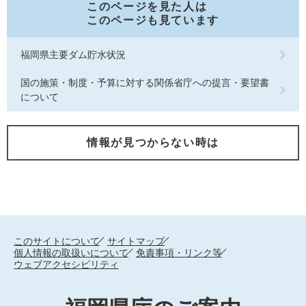
このページを見た人は
このページも見ています
福岡県主要ダム貯水状況
国の施策・制度・予算に対する関係省庁への提言・要望書
について
情報が見つからない時は
このサイトについて
サイトマップ
個人情報の取扱いについて
免責事項・リンク等
ウェブアクセシビリティ