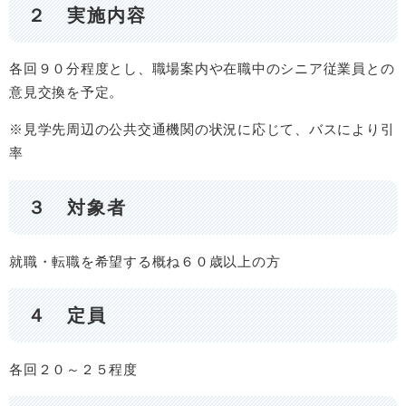
２ 実施内容
各回９０分程度とし、職場案内や在職中のシニア従業員との
意見交換を予定。
※見学先周辺の公共交通機関の状況に応じて、バスにより引
率
３ 対象者
就職・転職を希望する概ね６０歳以上の方
４ 定員
各回２０～２５程度