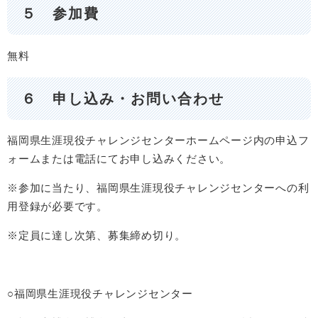
５ 参加費
無料
６ 申し込み・お問い合わせ
福岡県生涯現役チャレンジセンターホームページ内の申込フ
ォームまたは電話にてお申し込みください。
※参加に当たり、福岡県生涯現役チャレンジセンターへの利
用登録が必要です。
※定員に達し次第、募集締め切り。
○福岡県生涯現役チャレンジセンター