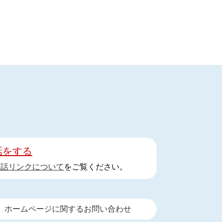
話をする
手話リンクについて
をご覧ください。
ホームページに関するお問い合わせ