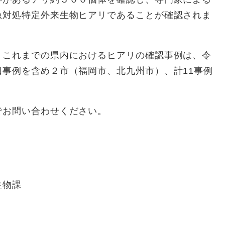
急対処特定外来生物ヒアリであることが確認されま
これまでの県内におけるヒアリの確認事例は、令
事例を含め２市（福岡市、北九州市）、計11事例
でお問い合わせください。
生物課