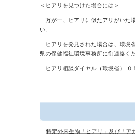
＜ヒアリを見つけた場合には＞
万が一、ヒアリに似たアリがいた場
い。
ヒアリを発見された場合は、環境省
県の保健福祉環境事務所に御連絡く
ヒアリ相談ダイヤル（環境省） ０
特定外来生物「ヒアリ」及び「ア