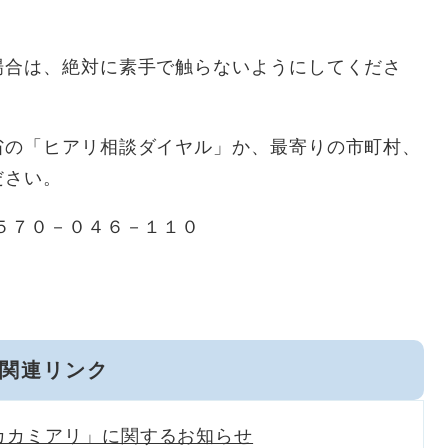
合は、絶対に素手で触らないようにしてくださ
の「ヒアリ相談ダイヤル」か、最寄りの市町村、
ださい。
５７０－０４６－１１０
関連リンク
カカミアリ」に関するお知らせ